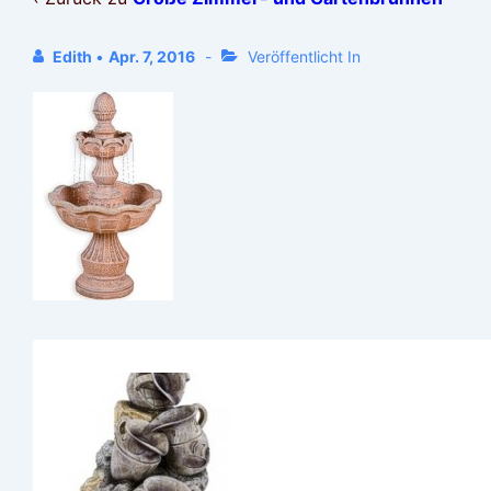
Edith
•
Apr. 7, 2016
Veröffentlicht In