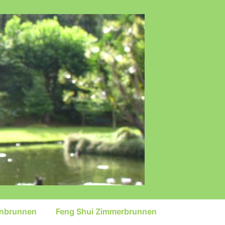
inbrunnen
Feng Shui Zimmerbrunnen