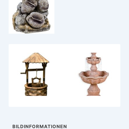
BILDINFORMATIONEN