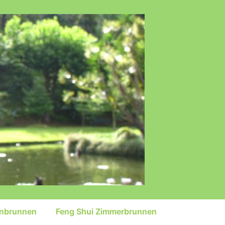
inbrunnen
Feng Shui Zimmerbrunnen