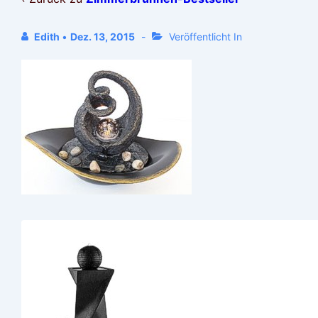
Edith
•
Dez. 13, 2015
Veröffentlicht In