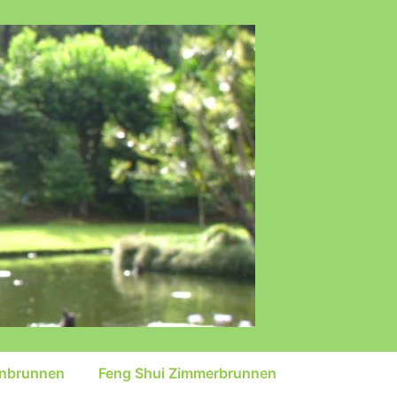
inbrunnen
Feng Shui Zimmerbrunnen