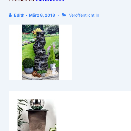
Edith
•
März 8, 2018
Veröffentlicht In