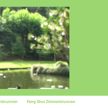
inbrunnen
Feng Shui Zimmerbrunnen