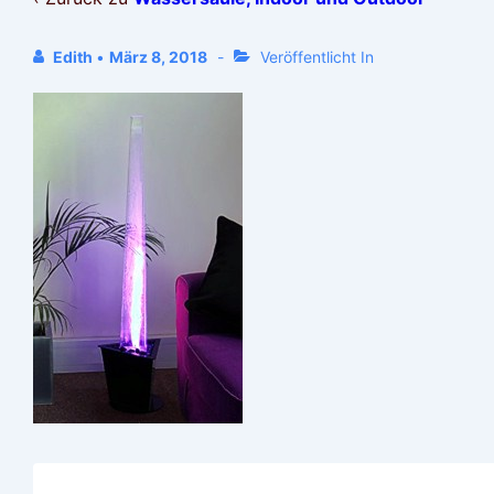
Edith
•
März 8, 2018
Veröffentlicht In