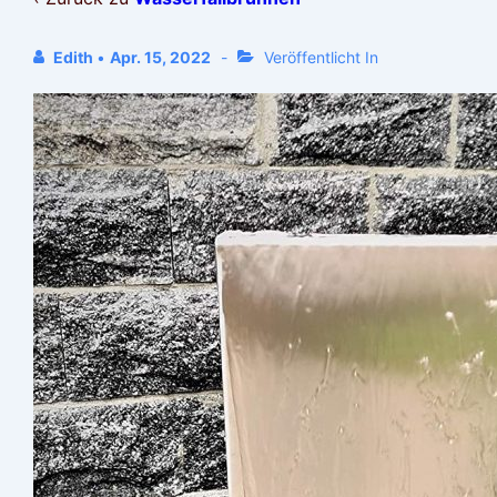
Edith
•
Apr. 15, 2022
Veröffentlicht In