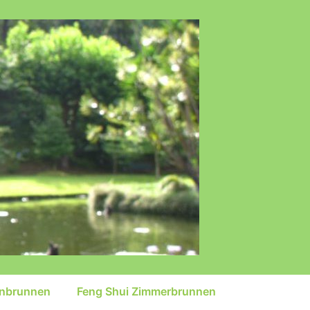
inbrunnen
Feng Shui Zimmerbrunnen