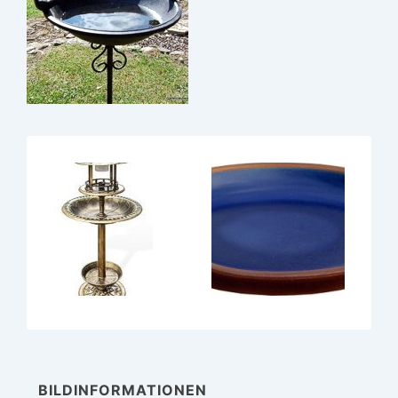
BILDINFORMATIONEN