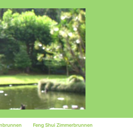
inbrunnen
Feng Shui Zimmerbrunnen