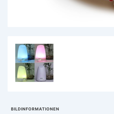
BILDINFORMATIONEN