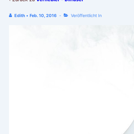
Edith
•
Feb. 10, 2016
Veröffentlicht In