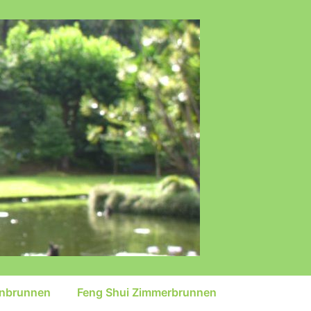
inbrunnen
Feng Shui Zimmerbrunnen