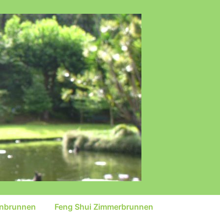
inbrunnen
Feng Shui Zimmerbrunnen