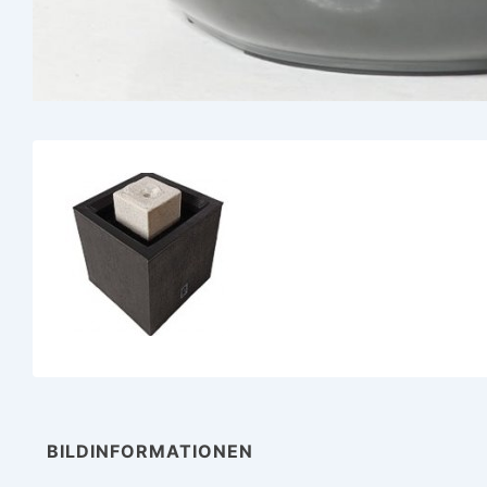
BILDINFORMATIONEN