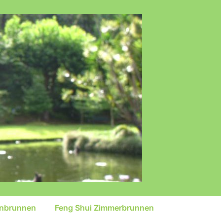
inbrunnen
Feng Shui Zimmerbrunnen