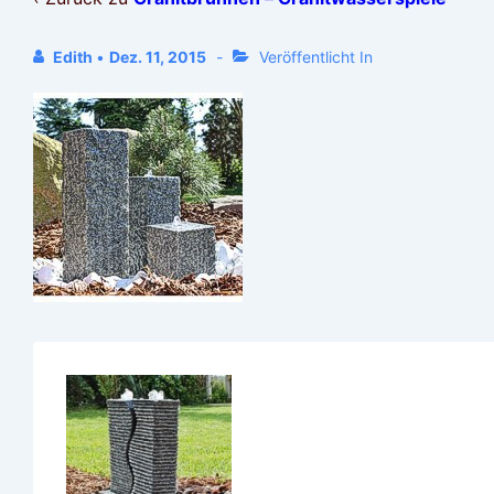
Edith
•
Dez. 11, 2015
Veröffentlicht In