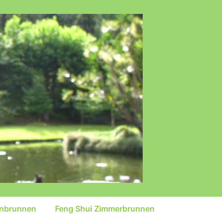
inbrunnen
Feng Shui Zimmerbrunnen