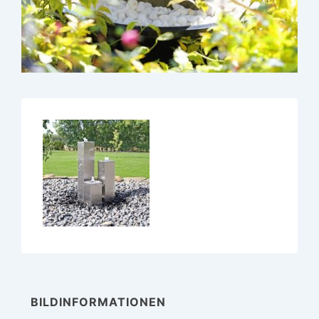
BILDINFORMATIONEN