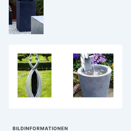
BILDINFORMATIONEN